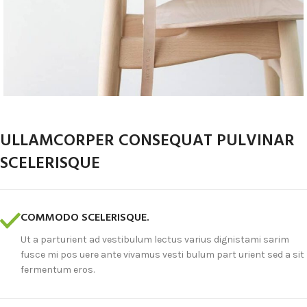
ULLAMCORPER CONSEQUAT PULVINAR
SCELERISQUE
COMMODO SCELERISQUE.
Ut a parturient ad vestibulum lectus varius dignistami sarim
fusce mi pos uere ante vivamus vesti bulum part urient sed a sit
fermentum eros.