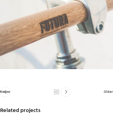
Newer
Older
Related projects