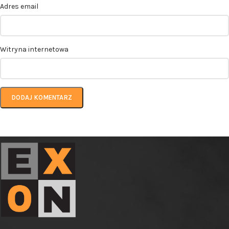
Adres email
Witryna internetowa