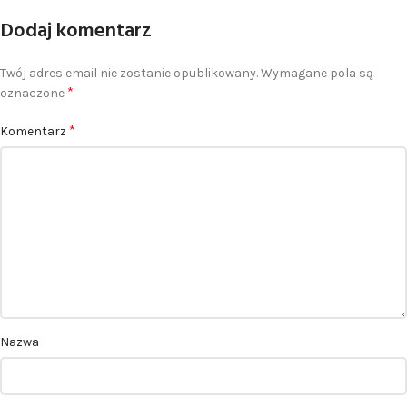
Dodaj komentarz
Twój adres email nie zostanie opublikowany.
Wymagane pola są
*
oznaczone
*
Komentarz
Nazwa